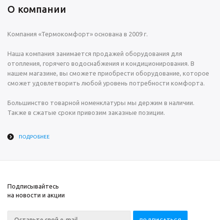
О компании
Компания «Термокомфорт» основана в 2009 г.
Наша компания занимается продажей оборудования для
отопления, горячего водоснабжения и кондиционирования. В
нашем магазине, вы сможете приобрести оборудование, которое
сможет удовлетворить любой уровень потребности комфорта.
Большинство товарной номенклатуры мы держим в наличии.
Также в сжатые сроки привозим заказные позиции.
ПОДРОБНЕЕ
Подписывайтесь
на новости и акции