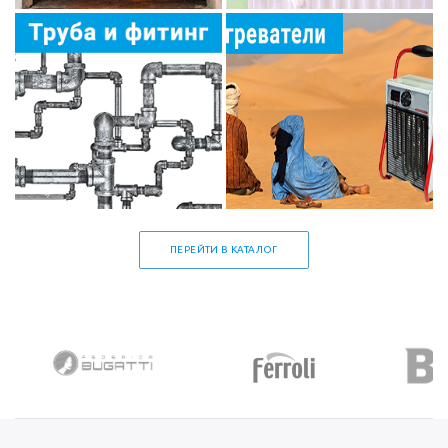
ПЕРЕЙТИ В КАТАЛОГ